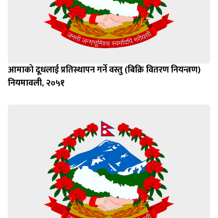
आमाको दूधलाई प्रतिस्थापन गर्ने वस्तु (बिक्रि वितरण नियन्त्रण)
नियमावली, २०५१